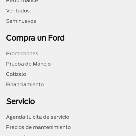
Performance
Ver todos
Seminuevos
Compra un Ford
Promociones
Prueba de Manejo
Cotízalo
Financiamiento
Servicio
Agenda tu cita de servicio
Precios de mantenimiento