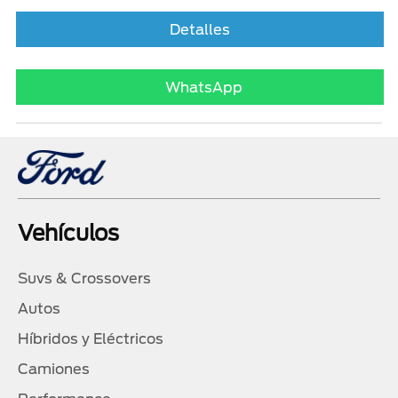
Detalles
WhatsApp
Vehículos
Suvs & Crossovers
Autos
Híbridos y Eléctricos
Camiones