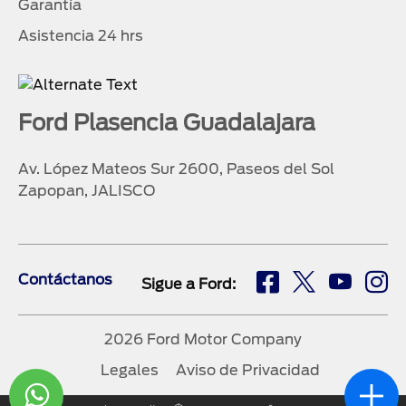
Garantía
Asistencia 24 hrs
Ford Plasencia Guadalajara
Av. López Mateos Sur 2600, Paseos del Sol
Zapopan, JALISCO
Contáctanos
Sigue a Ford:
2026 Ford Motor Company
Legales
Aviso de Privacidad