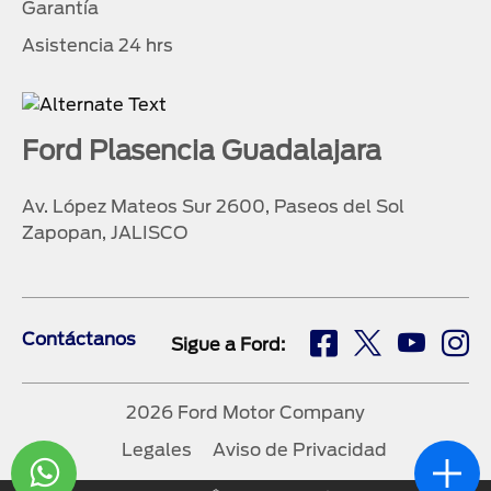
Garantía
Asistencia 24 hrs
Ford Plasencia Guadalajara
Av. López Mateos Sur 2600, Paseos del Sol
Zapopan, JALISCO
Contáctanos
Sigue a Ford:
2026 Ford Motor Company
Legales
Aviso de Privacidad