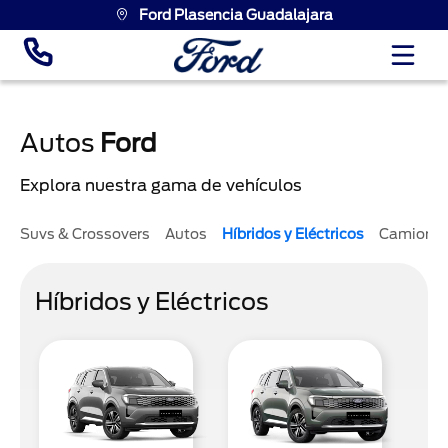
Ford Plasencia Guadalajara
Autos
Ford
Explora nuestra gama de vehículos
Suvs & Crossovers
Autos
Híbridos y Eléctricos
Camione
Híbridos y Eléctricos