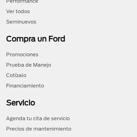
Performance
Ver todos
Seminuevos
Compra un Ford
Promociones
Prueba de Manejo
Cotízalo
Financiamiento
Servicio
Agenda tu cita de servicio
Precios de mantenimiento